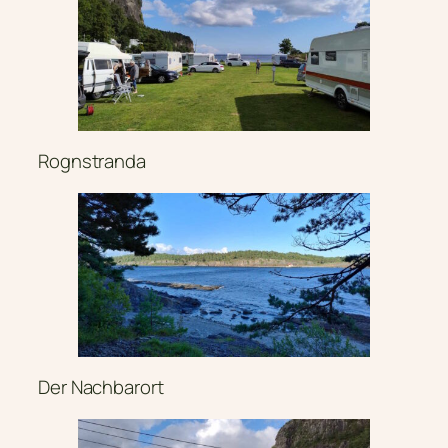
Rognstranda
Der Nachbarort