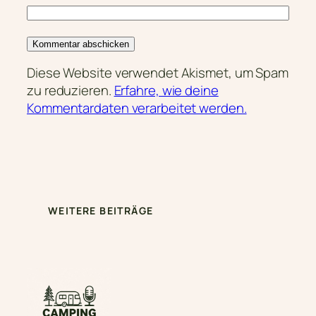
Diese Website verwendet Akismet, um Spam
zu reduzieren.
Erfahre, wie deine
Kommentardaten verarbeitet werden.
WEITERE BEITRÄGE