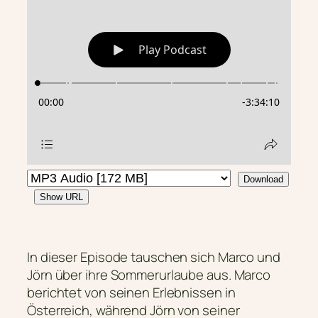
Download
Show URL
In dieser Episode tauschen sich Marco und
Jörn über ihre Sommerurlaube aus. Marco
berichtet von seinen Erlebnissen in
Österreich, während Jörn von seiner