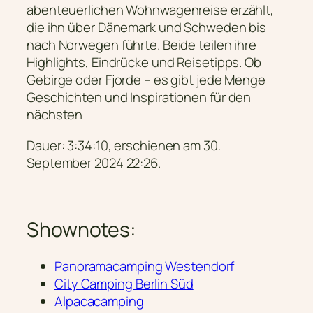
abenteuerlichen Wohnwagenreise erzählt,
die ihn über Dänemark und Schweden bis
nach Norwegen führte. Beide teilen ihre
Highlights, Eindrücke und Reisetipps. Ob
Gebirge oder Fjorde – es gibt jede Menge
Geschichten und Inspirationen für den
nächsten
Dauer: 3:34:10, erschienen am 30.
September 2024 22:26.
Shownotes:
Panoramacamping Westendorf
City Camping Berlin Süd
Alpacacamping