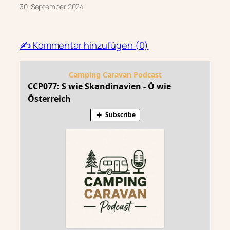
30. September 2024
✍️ Kommentar hinzufügen (0)