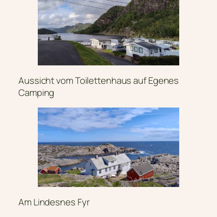
Aussicht vom Toilettenhaus auf Egenes
Camping
Am Lindesnes Fyr