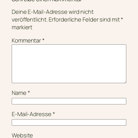
Deine E-Mail-Adresse wird nicht
veröffentlicht.
Erforderliche Felder sind mit
*
markiert
Kommentar
*
Name
*
E-Mail-Adresse
*
Website