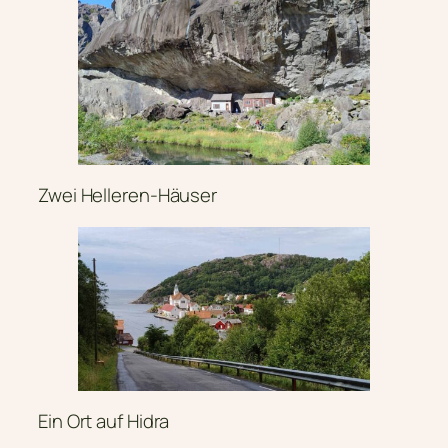
Zwei Helleren-Häuser
Ein Ort auf Hidra