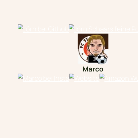
Marco