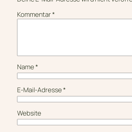
Kommentar
*
Name
*
E-Mail-Adresse
*
Website