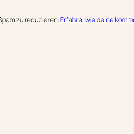
Spam zu reduzieren.
Erfahre, wie deine Komm