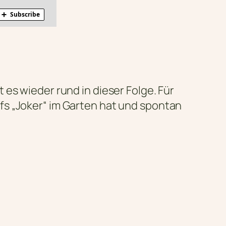
es wieder rund in dieser Folge. Für
fs „Joker“ im Garten hat und spontan