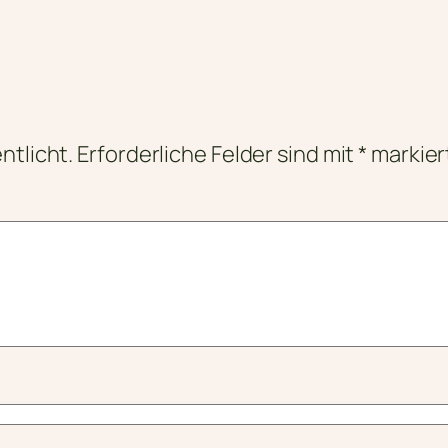
ntlicht.
Erforderliche Felder sind mit
*
markier