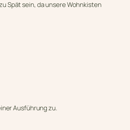
zu Spät sein, da unsere Wohnkisten
einer Ausführung zu.