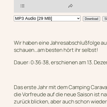
Download
S
Wir haben eine Jahresabschlußfolge au
schauen…am besten hört ihr selbst!
Dauer: 0:36:38, erschienen am 13. Deze
Das erste Jahr mit dem Camping Carava
die Vorfreude auf die neue Saison ist 
zurück blicken, aber auch schon wieder