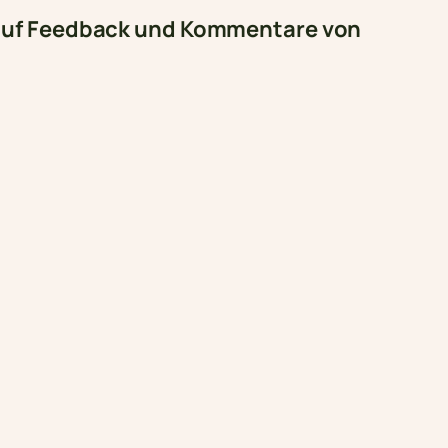
r auf Feedback und Kommentare von