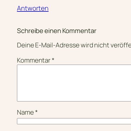
Antworten
Schreibe einen Kommentar
Deine E-Mail-Adresse wird nicht veröffe
Kommentar
*
Name
*