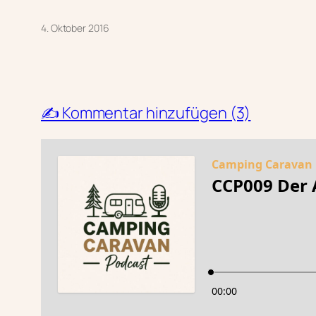
4. Oktober 2016
✍️ Kommentar hinzufügen (3)