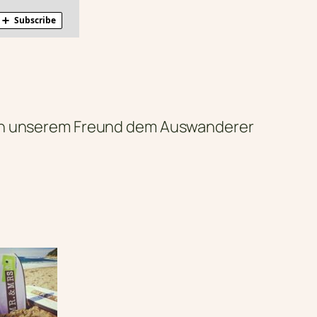
 von unserem Freund dem Auswanderer