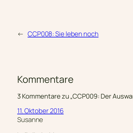
←
CCP008: Sie leben noch
Kommentare
3 Kommentare zu „CCP009: Der Auswand
11. Oktober 2016
Susanne