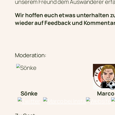
unserem Freund dem Auswanderer erfa
Wir hoffen euch etwas unterhalten z
wieder auf Feedback und Kommentar
Moderation:
Sönke
Marco