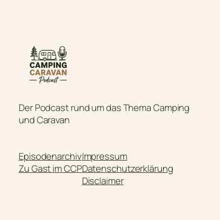
Der Podcast rund um das Thema Camping
und Caravan
Episodenarchiv
Impressum
Zu Gast im CCP
Datenschutzerklärung
Disclaimer